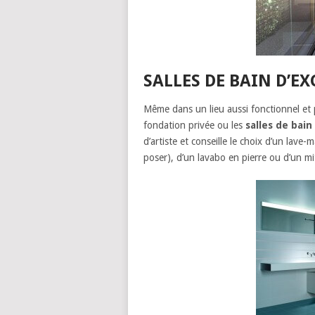
SALLES DE BAIN D’E
Même dans un lieu aussi fonctionnel et 
fondation privée ou les
salles de bain
d’artiste et conseille le choix d’un lave
poser), d’un lavabo en pierre ou d’un mi