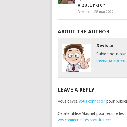
À QUEL PRIX ?
Devisso
28 mai 2022
ABOUT THE AUTHOR
Devisso
Suivez nous sur
devismaisonenb
LEAVE A REPLY
Vous devez
vous connecter
pour publie
Ce site utilise Akismet pour réduire les 
vos commentaires sont traitées
.