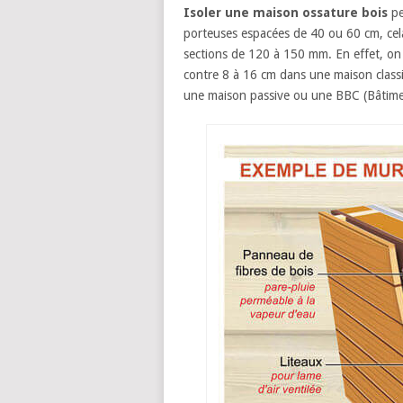
Isoler une maison ossature bois
pe
porteuses espacées de 40 ou 60 cm, cela
sections de 120 à 150 mm. En effet, on a
contre 8 à 16 cm dans une maison class
une maison passive ou une BBC (Bâtim