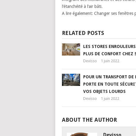
l’étanchéité à l’air bâti.
A lire également: Changer ses fenêtres p
RELATED POSTS
LES STORES ENROULEURS
PLUS DE CONFORT CHEZ 
Devisso
1 juin 2022
POUR UN TRANSPORT DE 
PORTE EN TOUTE SÉCURI
VOS OBJETS LOURDS
Devisso
1 juin 2022
ABOUT THE AUTHOR
Devisso