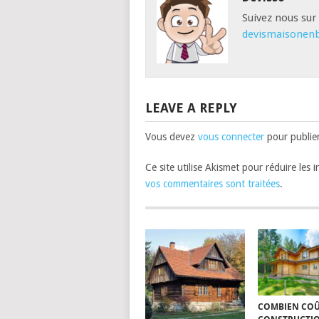
Suivez nous sur
devismaisonenb
LEAVE A REPLY
Vous devez
vous connecter
pour publie
Ce site utilise Akismet pour réduire les 
vos commentaires sont traitées
.
COMBIEN COÛ