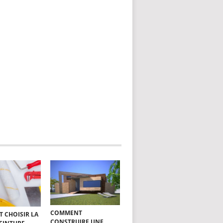
COMMENT
 CHOISIR LA
CONSTRUIRE UNE