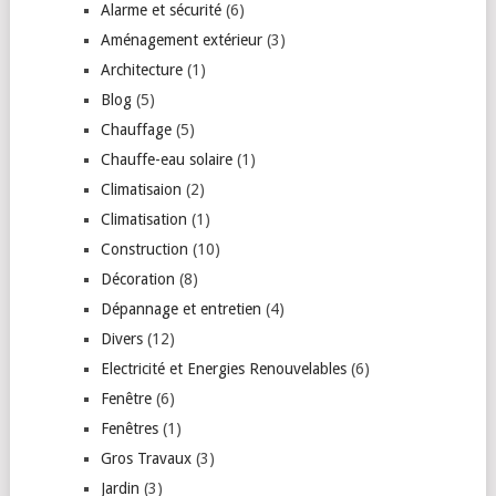
Alarme et sécurité
(6)
Aménagement extérieur
(3)
Architecture
(1)
Blog
(5)
Chauffage
(5)
Chauffe-eau solaire
(1)
Climatisaion
(2)
Climatisation
(1)
Construction
(10)
Décoration
(8)
Dépannage et entretien
(4)
Divers
(12)
Electricité et Energies Renouvelables
(6)
Fenêtre
(6)
Fenêtres
(1)
Gros Travaux
(3)
Jardin
(3)