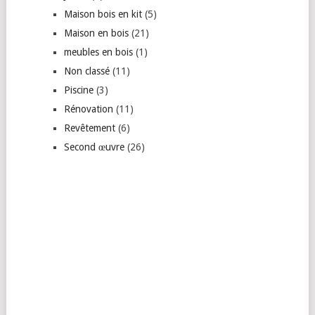
Maison bois en kit
(5)
Maison en bois
(21)
meubles en bois
(1)
Non classé
(11)
Piscine
(3)
Rénovation
(11)
Revêtement
(6)
Second œuvre
(26)