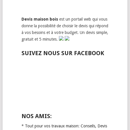
Devis maison bois
est un portail web qui vous
donne la possibilité de choisir le devis qui répond
à vos besoins et à votre budget. Un devis simple,
gratuit et 5 minutes.
SUIVEZ NOUS SUR FACEBOOK
NOS AMIS:
*
Tout pour vos travaux maison: Conseils, Devis