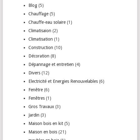
Blog
(5)
Chauffage
(5)
Chauffe-eau solaire
(1)
Climatisaion
(2)
Climatisation
(1)
Construction
(10)
Décoration
(8)
Dépannage et entretien
(4)
Divers
(12)
Electricité et Energies Renouvelables
(6)
Fenêtre
(6)
Fenêtres
(1)
Gros Travaux
(3)
Jardin
(3)
Maison bois en kit
(5)
Maison en bois
(21)