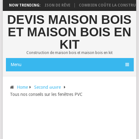
ONSTRUIRE VOTRE MAISON DE RÊVE
NOW TRENDING:
COMBIEN COÛTE LA CONSTRUCTION
DEVIS MAISON BOIS
ET MAISON BOIS EN
KIT
Construction de maison bois et maison bois en kit
Menu
Home
Second œuvre
Tous nos conseils sur les fenêtres PVC