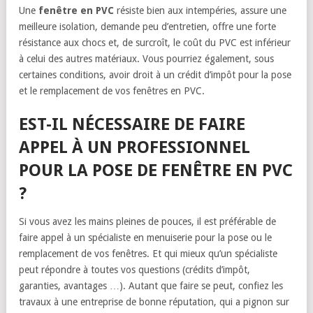
Une
fenêtre en PVC
résiste bien aux intempéries, assure une
meilleure isolation, demande peu d’entretien, offre une forte
résistance aux chocs et, de surcroît, le coût du PVC est inférieur
à celui des autres matériaux. Vous pourriez également, sous
certaines conditions, avoir droit à un crédit d’impôt pour la pose
et le remplacement de vos fenêtres en PVC.
EST-IL NÉCESSAIRE DE FAIRE
APPEL À UN PROFESSIONNEL
POUR LA POSE DE FENÊTRE EN PVC
?
Si vous avez les mains pleines de pouces, il est préférable de
faire appel à un spécialiste en menuiserie pour la pose ou le
remplacement de vos fenêtres. Et qui mieux qu’un spécialiste
peut répondre à toutes vos questions (crédits d’impôt,
garanties, avantages …). Autant que faire se peut, confiez les
travaux à une entreprise de bonne réputation, qui a pignon sur