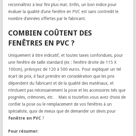
reconnaîtrez à leur fini plus mat. Enfin, un bon indice pour
évaluer la qualité d’une fenêtre en PVC est sans contredit le
nombre d’années offertes par le fabricant.
COMBIEN COÛTENT DES
FENÊTRES EN PVC ?
Uniquement à titre indicatif, et toutes taxes confondues, pour
une fenêtre de taille standard (ex : fenêtre droite de 115 X
100cm), prévoyez de 120 à 500 euros. Pour expliquer un tel
écart de prix, il faut prendre en considération que les prix
dépendent du fabricant et de la qualité des matériaux, et
n’incluent pas nécessairement la pose et les accessoires tels que
poignées, crémones, etc… Mais si toutefois vous avez choisi de
confier la pose ou le remplacement de vos fenêtres à un
spécialiste, quoi de mieux que de demander un devis pour
fenêtre en PVC
?
Pour résumer: