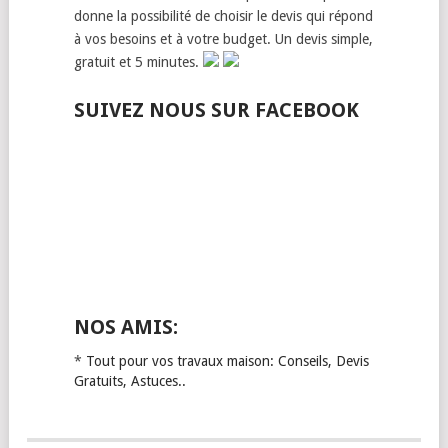
donne la possibilité de choisir le devis qui répond
à vos besoins et à votre budget. Un devis simple,
gratuit et 5 minutes.
SUIVEZ NOUS SUR FACEBOOK
NOS AMIS:
*
Tout pour vos travaux maison: Conseils, Devis
Gratuits, Astuces..