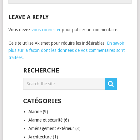
LEAVE A REPLY
Vous devez
vous connecter
pour publier un commentaire.
Ce site utilise Akismet pour réduire les indésirables.
En savoir
plus sur la façon dont les données de vos commentaires sont
traitées
.
RECHERCHE
CATÉGORIES
Alarme
(9)
Alarme et sécurité
(6)
Aménagement extérieur
(3)
Architecture
(1)