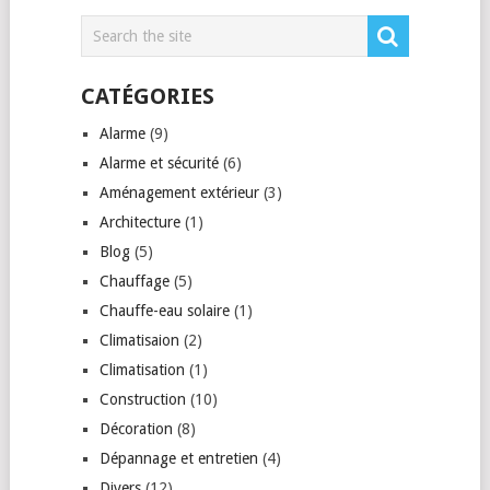
CATÉGORIES
Alarme
(9)
Alarme et sécurité
(6)
Aménagement extérieur
(3)
Architecture
(1)
Blog
(5)
Chauffage
(5)
Chauffe-eau solaire
(1)
Climatisaion
(2)
Climatisation
(1)
Construction
(10)
Décoration
(8)
Dépannage et entretien
(4)
Divers
(12)