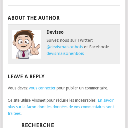
ABOUT THE AUTHOR
Devisso
Suivez nous sur Twitter:
@devismaisonbois
et Facebook:
devismaisonenbois
LEAVE A REPLY
Vous devez
vous connecter
pour publier un commentaire.
Ce site utilise Akismet pour réduire les indésirables.
En savoir
plus sur la façon dont les données de vos commentaires sont
traitées
.
RECHERCHE