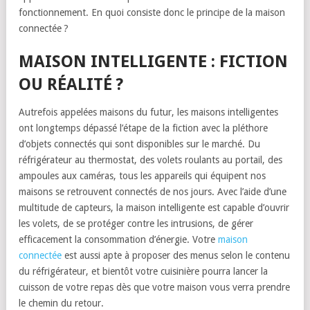
fonctionnement. En quoi consiste donc le principe de la maison
connectée ?
MAISON INTELLIGENTE : FICTION
OU RÉALITÉ ?
Autrefois appelées maisons du futur, les maisons intelligentes
ont longtemps dépassé l’étape de la fiction avec la pléthore
d’objets connectés qui sont disponibles sur le marché. Du
réfrigérateur au thermostat, des volets roulants au portail, des
ampoules aux caméras, tous les appareils qui équipent nos
maisons se retrouvent connectés de nos jours. Avec l’aide d’une
multitude de capteurs, la maison intelligente est capable d’ouvrir
les volets, de se protéger contre les intrusions, de gérer
efficacement la consommation d’énergie. Votre
maison
connectée
est aussi apte à proposer des menus selon le contenu
du réfrigérateur, et bientôt votre cuisinière pourra lancer la
cuisson de votre repas dès que votre maison vous verra prendre
le chemin du retour.