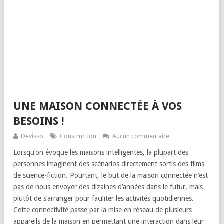
UNE MAISON CONNECTÉE À VOS
BESOINS !
Devisso
Construction
Aucun commentaire
Lorsqu’on évoque les maisons intelligentes, la plupart des
personnes imaginent des scénarios directement sortis des films
de science-fiction. Pourtant, le but de la maison connectée n’est
pas de nous envoyer des dizaines d’années dans le futur, mais
plutôt de s’arranger pour faciliter les activités quotidiennes.
Cette connectivité passe par la mise en réseau de plusieurs
appareils de la maison en permettant une interaction dans leur