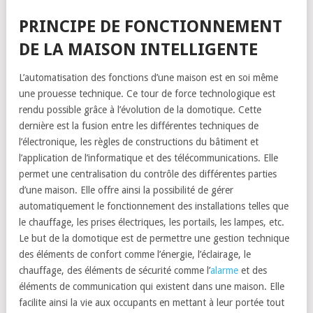
PRINCIPE DE FONCTIONNEMENT
DE LA MAISON INTELLIGENTE
L’automatisation des fonctions d’une maison est en soi même
une prouesse technique. Ce tour de force technologique est
rendu possible grâce à l’évolution de la domotique. Cette
dernière est la fusion entre les différentes techniques de
l’électronique, les règles de constructions du bâtiment et
l’application de l’informatique et des télécommunications. Elle
permet une centralisation du contrôle des différentes parties
d’une maison. Elle offre ainsi la possibilité de gérer
automatiquement le fonctionnement des installations telles que
le chauffage, les prises électriques, les portails, les lampes, etc.
Le but de la domotique est de permettre une gestion technique
des éléments de confort comme l’énergie, l’éclairage, le
chauffage, des éléments de sécurité comme l’
alarme
et des
éléments de communication qui existent dans une maison. Elle
facilite ainsi la vie aux occupants en mettant à leur portée tout