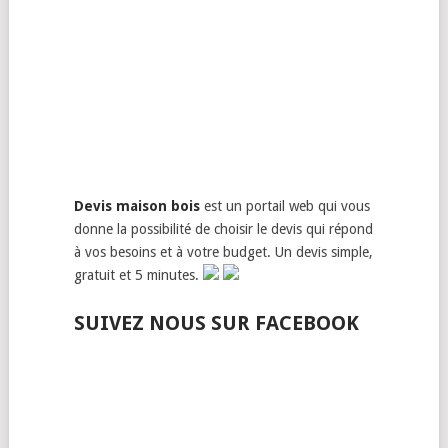
Devis maison bois
est un portail web qui vous
donne la possibilité de choisir le devis qui répond
à vos besoins et à votre budget. Un devis simple,
gratuit et 5 minutes.
SUIVEZ NOUS SUR FACEBOOK