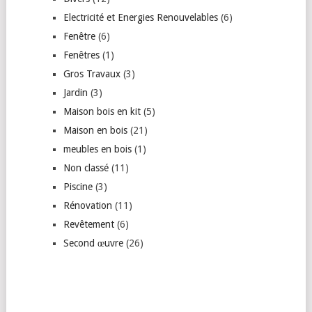
Electricité et Energies Renouvelables
(6)
Fenêtre
(6)
Fenêtres
(1)
Gros Travaux
(3)
Jardin
(3)
Maison bois en kit
(5)
Maison en bois
(21)
meubles en bois
(1)
Non classé
(11)
Piscine
(3)
Rénovation
(11)
Revêtement
(6)
Second œuvre
(26)