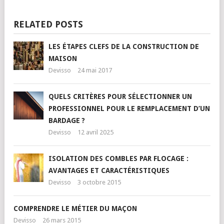
RELATED POSTS
LES ÉTAPES CLEFS DE LA CONSTRUCTION DE
MAISON
Devisso
24 mai 2017
QUELS CRITÈRES POUR SÉLECTIONNER UN
PROFESSIONNEL POUR LE REMPLACEMENT D’UN
BARDAGE ?
Devisso
12 avril 2025
ISOLATION DES COMBLES PAR FLOCAGE :
AVANTAGES ET CARACTÉRISTIQUES
Devisso
3 octobre 2015
COMPRENDRE LE MÉTIER DU MAÇON
Devisso
26 mars 2015