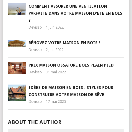
COMMENT ASSURER UNE VENTILATION
PARFAITE DANS VOTRE MAISON D’ÉTÉ EN BOIS
?
Devisso
1 juin 2022
RÉNOVEZ VOTRE MAISON EN BOIS !
Devisso
2 juin 2022
PRIX MAISON OSSATURE BOIS PLAIN PIED
Devisso
31 mai 2022
IDÉES DE MAISON EN BOIS : STYLES POUR
CONSTRUIRE VOTRE MAISON DE RÊVE
Devisso
17 mai 2025
ABOUT THE AUTHOR