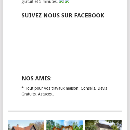
gratuit et 5 minutes.
SUIVEZ NOUS SUR FACEBOOK
NOS AMIS:
*
Tout pour vos travaux maison: Conseils, Devis
Gratuits, Astuces..