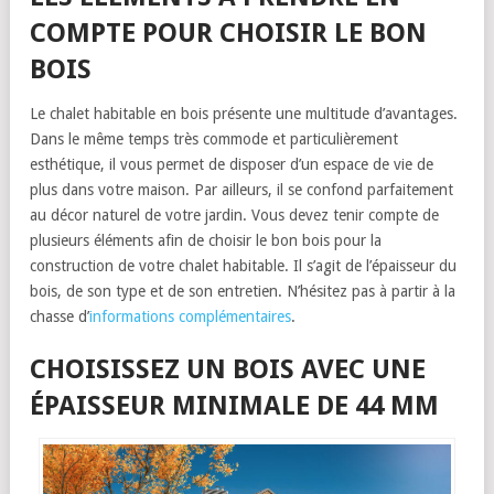
COMPTE POUR CHOISIR LE BON
BOIS
Le chalet habitable en bois présente une multitude d’avantages.
Dans le même temps très commode et particulièrement
esthétique, il vous permet de disposer d’un espace de vie de
plus dans votre maison. Par ailleurs, il se confond parfaitement
au décor naturel de votre jardin. Vous devez tenir compte de
plusieurs éléments afin de choisir le bon bois pour la
construction de votre chalet habitable. Il s’agit de l’épaisseur du
bois, de son type et de son entretien. N’hésitez pas à partir à la
chasse d’
informations complémentaires
.
CHOISISSEZ UN BOIS AVEC UNE
ÉPAISSEUR MINIMALE DE 44 MM