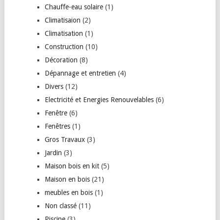
Chauffe-eau solaire
(1)
Climatisaion
(2)
Climatisation
(1)
Construction
(10)
Décoration
(8)
Dépannage et entretien
(4)
Divers
(12)
Electricité et Energies Renouvelables
(6)
Fenêtre
(6)
Fenêtres
(1)
Gros Travaux
(3)
Jardin
(3)
Maison bois en kit
(5)
Maison en bois
(21)
meubles en bois
(1)
Non classé
(11)
Piscine
(3)