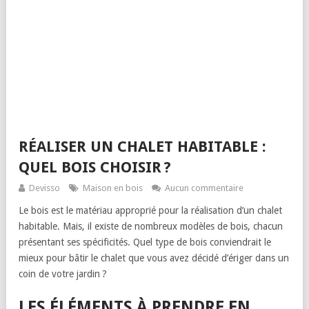
RÉALISER UN CHALET HABITABLE :
QUEL BOIS CHOISIR ?
Devisso
Maison en bois
Aucun commentaire
Le bois est le matériau approprié pour la réalisation d’un chalet
habitable. Mais, il existe de nombreux modèles de bois, chacun
présentant ses spécificités. Quel type de bois conviendrait le
mieux pour bâtir le chalet que vous avez décidé d’ériger dans un
coin de votre jardin ?
LES ÉLÉMENTS À PRENDRE EN