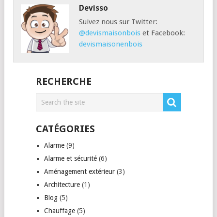
Devisso
Suivez nous sur Twitter:
@devismaisonbois
et Facebook:
devismaisonenbois
RECHERCHE
CATÉGORIES
Alarme
(9)
Alarme et sécurité
(6)
Aménagement extérieur
(3)
Architecture
(1)
Blog
(5)
Chauffage
(5)