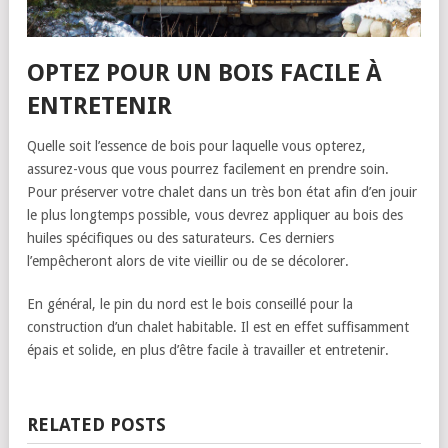
OPTEZ POUR UN BOIS FACILE À
ENTRETENIR
Quelle soit l’essence de bois pour laquelle vous opterez,
assurez-vous que vous pourrez facilement en prendre soin.
Pour préserver votre chalet dans un très bon état afin d’en jouir
le plus longtemps possible, vous devrez appliquer au bois des
huiles spécifiques ou des saturateurs. Ces derniers
l’empêcheront alors de vite vieillir ou de se décolorer.
En général, le pin du nord est le bois conseillé pour la
construction d’un chalet habitable. Il est en effet suffisamment
épais et solide, en plus d’être facile à travailler et entretenir.
RELATED POSTS