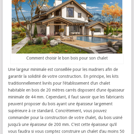
Comment choisir le bon bois pour son chalet
Une largeur minimale est conseillée pour les madriers afin de
garantir la solidité de votre construction. En principe, les kits
traditionnellement livrés pour l’établissement d’un chalet
habitable en bois de 20 mètres carrés disposent d’une épaisseur
minimale de 44 mm. Cependant, il faut savoir que les fabricants
peuvent proposer du bois ayant une épaisseur largement
supérieure à ce standard. Concrètement, vous pouvez
commander pour la construction de votre chalet, du bois usiné
jusqu’à une épaisseur de 200 mm. C’est cette épaisseur qu’il
vous faudra si vous comptez construire un chalet d’au moins 50