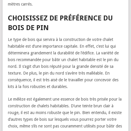
mètres carrés.
CHOISISSEZ DE PRÉFÉRENCE DU
BOIS DE PIN
Le type de bois qui servira à la construction de votre chalet
habitable est d’une importance capitale. En effet, c’est lui qui
déterminera grandement la durabilité de l’édifice. La variété de
bois recommandée pour bâtir un chalet habitable est le pin du
nord. Il s’agit d’un bois réputé pour la grande densité de sa
texture. De plus, le pin du nord s’avère très malléable. En
conséquence, il est très aisé de le travailler pour concevoir des
kits à la fois robustes et durables.
Le mélèze est également une essence de bois très prisée pour la
construction de chalets habitables. D’une teinte brun clair à
rouge, il est au moins robuste que le pin. Bien entendu, il existe
d’autres types de bois sur lesquels vous pourrez porter votre
choix, même s’ils ne sont pas couramment utilisés pour bâtir des