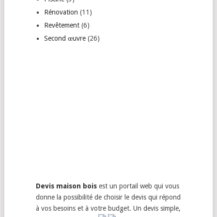
Rénovation
(11)
Revêtement
(6)
Second œuvre
(26)
Devis maison bois
est un portail web qui vous
donne la possibilité de choisir le devis qui répond
à vos besoins et à votre budget. Un devis simple,