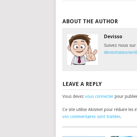
ABOUT THE AUTHOR
Devisso
Suivez nous sur
devismaisonenb
LEAVE A REPLY
Vous devez
vous connecter
pour publie
Ce site utilise Akismet pour réduire les 
vos commentaires sont traitées
.