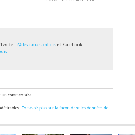
 Twitter:
@devismaisonbois
et Facebook:
ois
r un commentaire.
indésirables.
En savoir plus sur la façon dont les données de