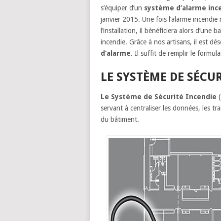
s’équiper d’un
système d’alarme inc
janvier 2015. Une fois l’alarme incendie 
l’installation, il bénéficiera alors d’une
incendie. Grâce à nos artisans, il est dés
d’alarme
. Il suffit de remplir le formul
LE SYSTÈME DE SÉCUR
Le Système de Sécurité Incendie
(
servant à centraliser les données, les tra
du bâtiment.